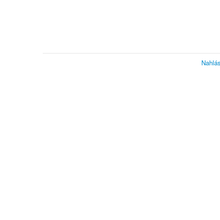
Nahlás