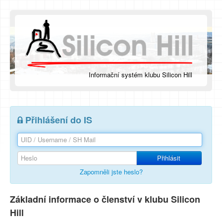
Informační systém klubu Silicon Hill
Přihlášení do IS
Přihlásit
Zapomněli jste heslo?
Základní informace o členství v klubu Silicon
Hill